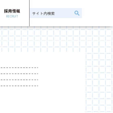
採用情報
RECRUIT