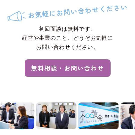
お問い合わせください
お気軽に
初回面談は無料です。
経営や事業のこと、どうぞお気軽に
お問い合わせください。
無料相談・お問い合わせ