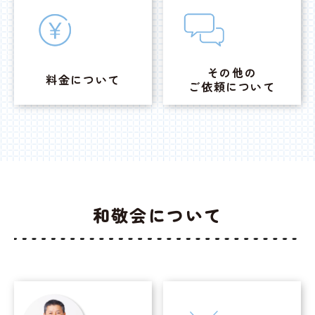
その他の
料金について
ご依頼について
和敬会について