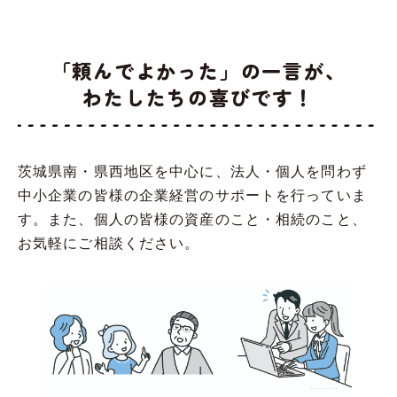
「頼んでよかった」の一言が、
わたしたちの喜びです！
茨城県南・県西地区を中心に、法人・個人を問わず
中小企業の皆様の企業経営のサポートを行っていま
す。また、個人の皆様の資産のこと・相続のこと、
お気軽にご相談ください。