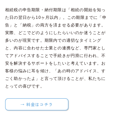
相続税の申告期限・納付期限は「相続の開始を知っ
た日の翌日から10ヶ月以内」。この期限までに「申
告」と「納税」の両方を済ませる必要があります。
実際、どこでどのようにしたらいいのか迷うことが
多いのが現実です。期限内での適切なタイミング
と、内容に合わせた士業との連携など、専門家とし
てアドバイスすることで手続きが円滑に行われ、不
安を解決するサポートをしたいと考えています。お
客様の悩みに耳を傾け、「あの時のアドバイス、す
ごく助かったよ」と言って頂けることが、私たちに
とっての喜びです。
→ 料金はコチラ