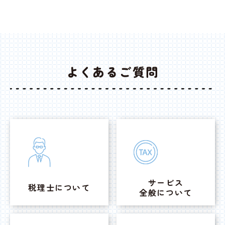
よくあるご質問
サービス
税理士について
全般について