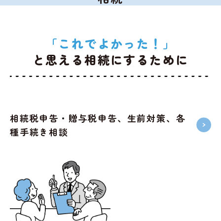
「これでよかった！」
と思える相続にするために
相続税申告・贈与税申告、生前対策、各
種手続き相談