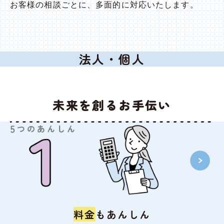
お客様の相談ごとに、多面的に対応いたします。
法人・個人
未来を創るお手伝い
料金
も
あんしん