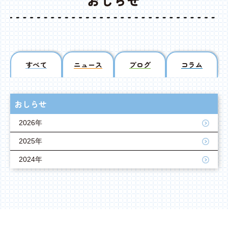
おしらせ
すべて
ニュース
ブログ
コラム
おしらせ
2026年
2025年
2024年