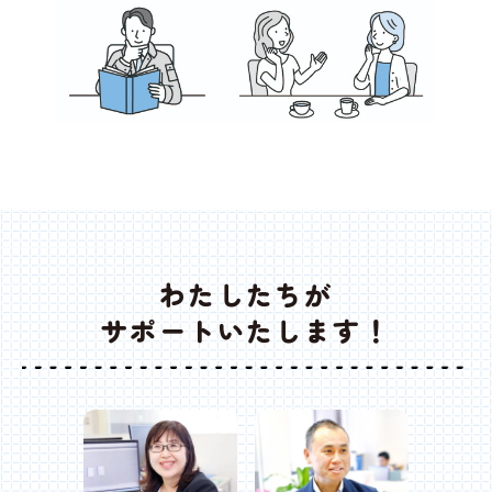
わたしたちが
サポートいたします！