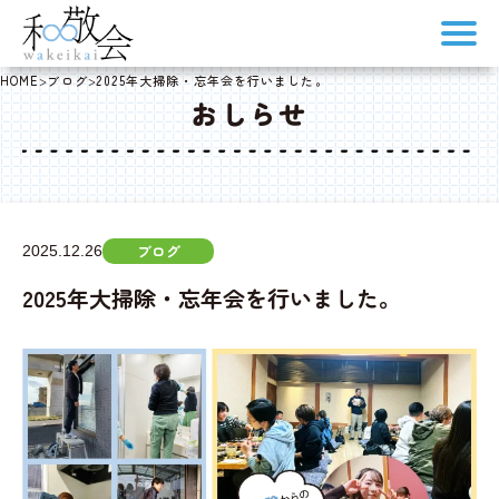
HOME
>
ブログ
>
2025年大掃除・忘年会を行いました。
おしらせ
ブログ
2025.12.26
2025年大掃除・忘年会を行いました。