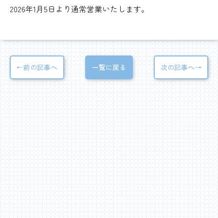
2026年1月5日より通常営業いたします。
←前の記事へ
一覧に戻る
次の記事へ→