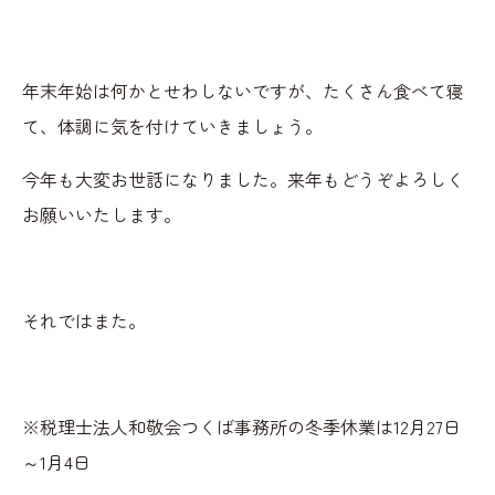
年末年始は何かとせわしないですが、たくさん食べて寝
て、体調に気を付けていきましょう。
今年も大変お世話になりました。来年もどうぞよろしく
お願いいたします。
それではまた。
※税理士法人和敬会つくば事務所の冬季休業は12月27日
～1月4日