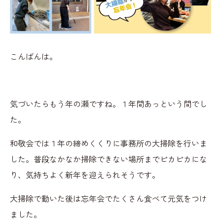
こんばんは。
気づいたらもう年の瀬ですね。１年間あっという間でし
た。
和敬会では１年の締めくくりに事務所の大掃除を行いま
した。普段なかなか掃除できない場所までピカピカにな
り、気持ちよく新年を迎えられそうです。
大掃除で動いた後は忘年会でたくさん食べて元気をつけ
ました。