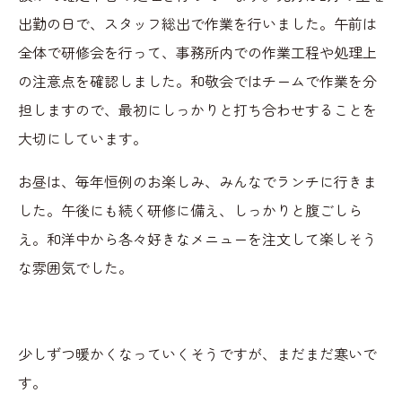
出勤の日で、スタッフ総出で作業を行いました。午前は
全体で研修会を行って、事務所内での作業工程や処理上
の注意点を確認しました。和敬会ではチームで作業を分
担しますので、最初にしっかりと打ち合わせすることを
大切にしています。
お昼は、毎年恒例のお楽しみ、みんなでランチに行きま
した。午後にも続く研修に備え、しっかりと腹ごしら
え。和洋中から各々好きなメニューを注文して楽しそう
な雰囲気でした。
少しずつ暖かくなっていくそうですが、まだまだ寒いで
す。