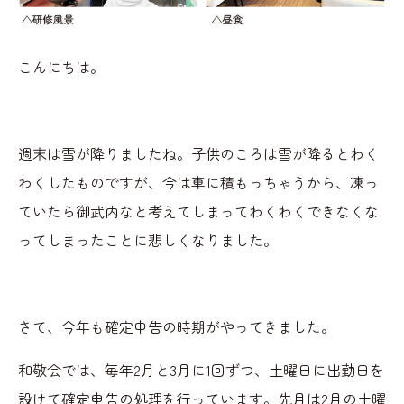
こんにちは。
週末は雪が降りましたね。子供のころは雪が降るとわく
わくしたものですが、今は車に積もっちゃうから、凍っ
ていたら御武内なと考えてしまってわくわくできなくな
ってしまったことに悲しくなりました。
さて、今年も確定申告の時期がやってきました。
和敬会では、毎年2月と3月に1回ずつ、土曜日に出勤日を
設けて確定申告の処理を行っています。先月は2月の土曜