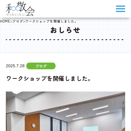
HOME
>
ブログ
>
ワークショップを開催しました。
おしらせ
ブログ
2025.7.28
ワークショップを開催しました。