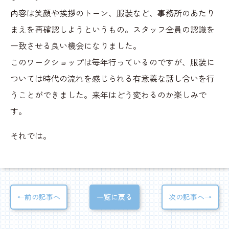
内容は笑顔や挨拶のトーン、服装など、事務所のあたり
まえを再確認しようというもの。スタッフ全員の認識を
一致させる良い機会になりました。
このワークショップは毎年行っているのですが、服装に
ついては時代の流れを感じられる有意義な話し合いを行
うことができました。来年はどう変わるのか楽しみで
す。
それでは。
←前の記事へ
一覧に戻る
次の記事へ→