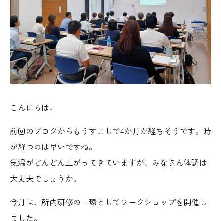
こんにちは。
前回のブログからもうすこしで4か月が経ちそうです。時
が経つのは早いですね。
気温がどんどん上がってきていますが、みなさん体調は
大丈夫でしょうか。
今月は、所内研修の一環としてワークショップを開催し
ました。